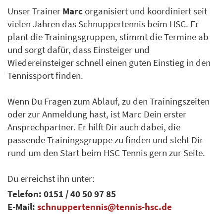
Unser Trainer
Marc
organisiert und koordiniert seit
vielen Jahren das Schnuppertennis beim HSC. Er
plant die Trainingsgruppen, stimmt die Termine ab
und sorgt dafür, dass Einsteiger und
Wiedereinsteiger schnell einen guten Einstieg in den
Tennissport finden.
Wenn Du Fragen zum Ablauf, zu den Trainingszeiten
oder zur Anmeldung hast, ist Marc Dein erster
Ansprechpartner. Er hilft Dir auch dabei, die
passende Trainingsgruppe zu finden und steht Dir
rund um den Start beim HSC Tennis gern zur Seite.
Du erreichst ihn unter:
Telefon: 0151 / 40 50 97 85
E-Mail:
schnuppertennis@tennis-hsc.de